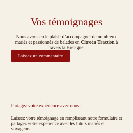
Vos témoignages
Nous avons eu le plaisir d’accompagner de nombreux
mariés et passionnés de balades en
Citroën Traction
à
travers la Bretagne.
Laissez un commentaire
Partagez votre expérience avec nous !
Laissez votre témoignage en remplissant notre formulaire et
partagez votre expérience avec les futurs mariés et
voyageurs.