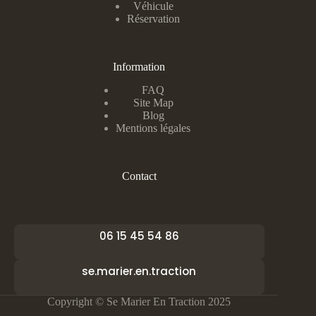
Véhicule
Réservation
Information
FAQ
Site Map
Blog
Mentions légales
Contact
06 15 45 54 86
se.marier.en.traction
Copyright © Se Marier En Traction 2025