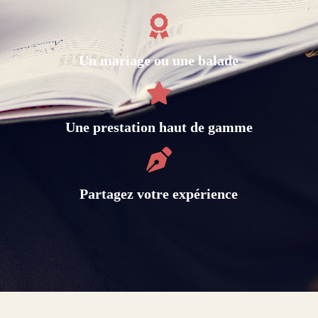
Un mariage ou une balade
Une prestation haut de gamme
Partagez votre expérience