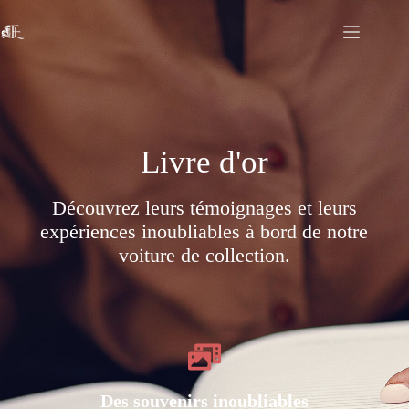
Livre d'or
Découvrez leurs témoignages et leurs
expériences inoubliables à bord de notre
voiture de collection.
Des souvenirs inoubliables